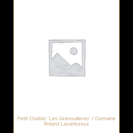
Petit Chablis ‘Les Grenouillères’ / Domaine
Roland Lavantureux