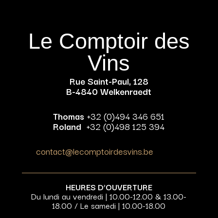
Le Comptoir des
Vins
Rue Saint-Paul, 128
B-4840 Welkenraedt
Thomas
+32 (0)494 346 651
Roland
+32 (0)498 125 394
contact@lecomptoirdesvins.be
HEURES D’OUVERTURE
Du lundi au vendredi | 10.00-12.00 & 13.00-
18.00 / Le samedi | 10.00-18.00