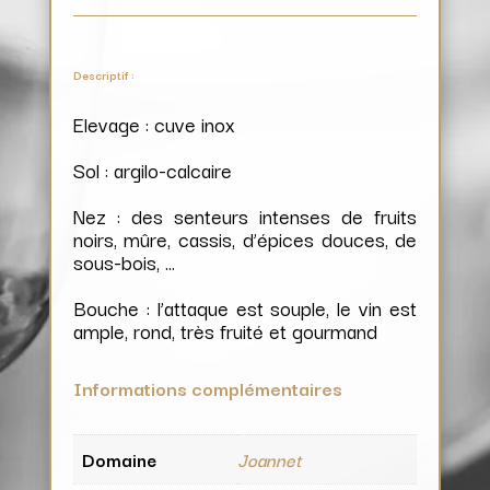
Descriptif :
Elevage : cuve inox
Sol : argilo-calcaire
Nez : des senteurs intenses de fruits
noirs, mûre, cassis, d’épices douces, de
sous-bois, …
Bouche : l’attaque est souple, le vin est
ample, rond, très fruité et gourmand
Informations complémentaires
Domaine
Joannet