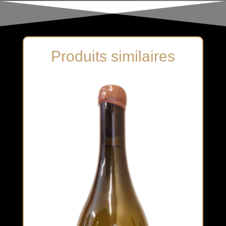
Produits similaires