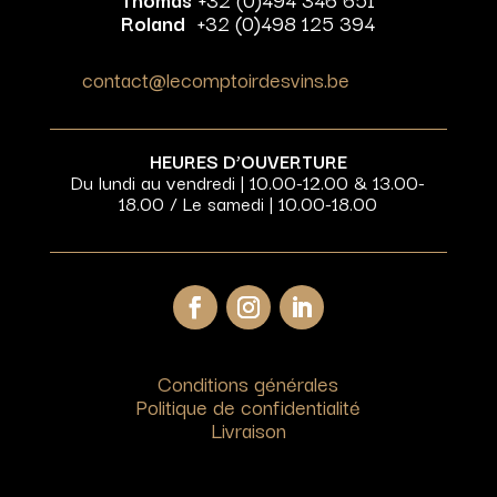
Roland
+32 (0)498 125 394
contact@lecomptoirdesvins.be
HEURES D’OUVERTURE
Du lundi au vendredi | 10.00-12.00 & 13.00-
18.00 / Le samedi | 10.00-18.00
Conditions générales
Politique de confidentialité
Livraison