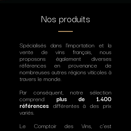
Nos produits
Spécialisés dans l’importation et la
vente de vins français, nous
proposons également diverses
références en provenance de
nombreuses autres régions viticoles à
travers le monde.
Par conséquent, notre sélection
comprend
plus de 1.400
références
différentes à des prix
variés.
Le Comptoir des Vins, c’est