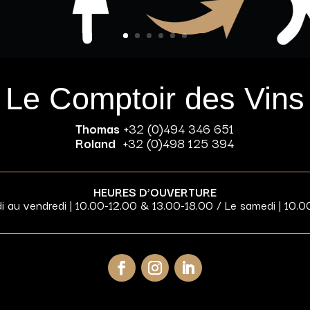
Le Comptoir des Vins
Thomas
+32 (0)494 346 651
Roland
+32 (0)498 125 394
HEURES D’OUVERTURE
di au vendredi | 10.00-12.00 & 13.00-18.00 / Le samedi | 10.0