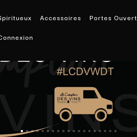
Spiritueux
Accessoires
Portes Ouver
Connexion