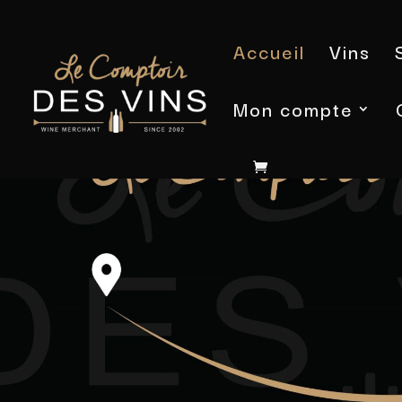
Accueil
Vins
Mon compte