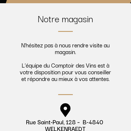
Notre magasin
N’hésitez pas à nous rendre visite au
magasin.
L’équipe du Comptoir des Vins est à
votre disposition pour vous conseiller
et répondre au mieux à vos attentes.
Rue Saint-Paul, 128 – B-4840
WELKENRAEDT