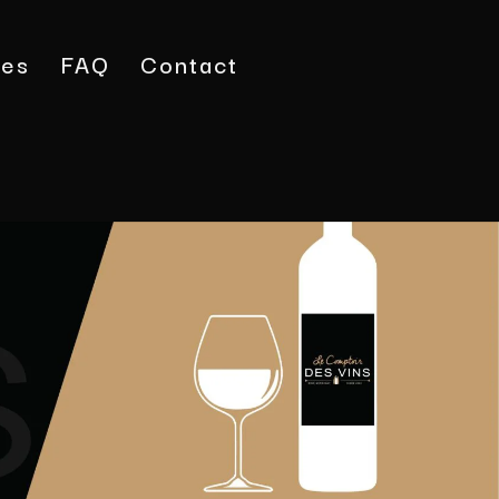
tes
FAQ
Contact