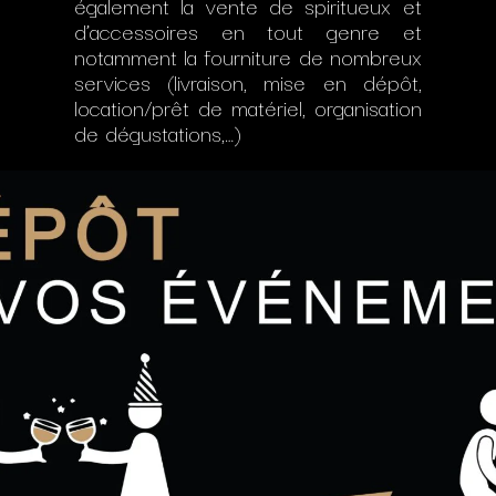
également la vente de spiritueux et
d’accessoires en tout genre et
notamment la fourniture de nombreux
services (livraison, mise en dépôt,
location/prêt de matériel, organisation
de dégustations,…)