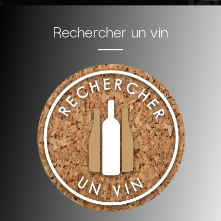
Rechercher un vin