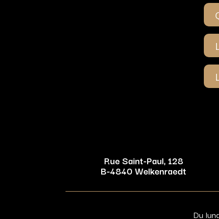
Rue Saint-Paul, 128
B-4840 Welkenraedt
Du lun