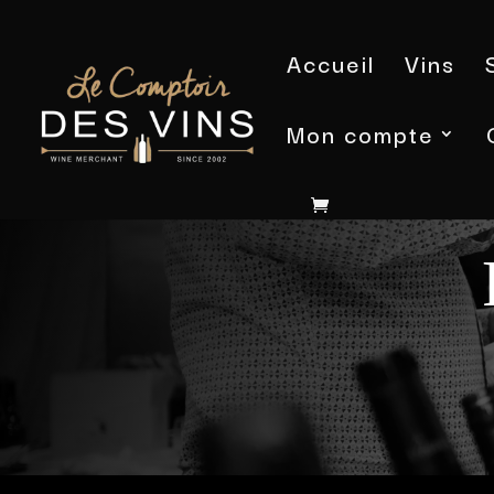
Accueil
Vins
Mon compte