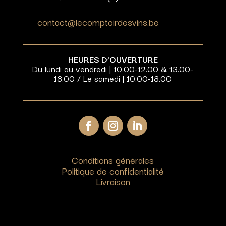
contact@lecomptoirdesvins.be
HEURES D’OUVERTURE
Du lundi au vendredi | 10.00-12.00 & 13.00-
18.00 / Le samedi | 10.00-18.00
Conditions générales
Politique de confidentialité
Livraison