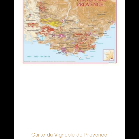
Carte du Vignoble de Provence