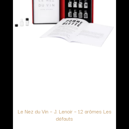
Le Nez du Vin – J. Lenoir – 12 arômes Les
défauts