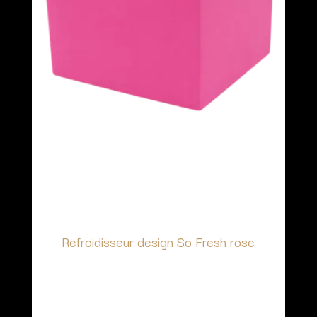
Refroidisseur design So Fresh rose