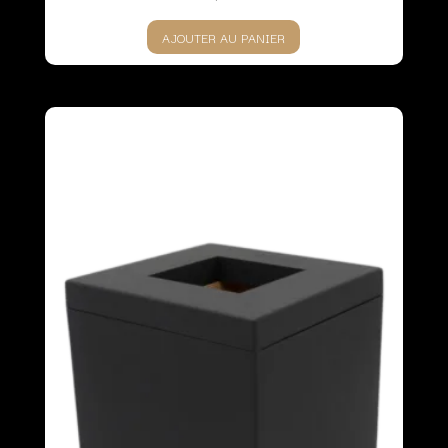
AJOUTER AU PANIER