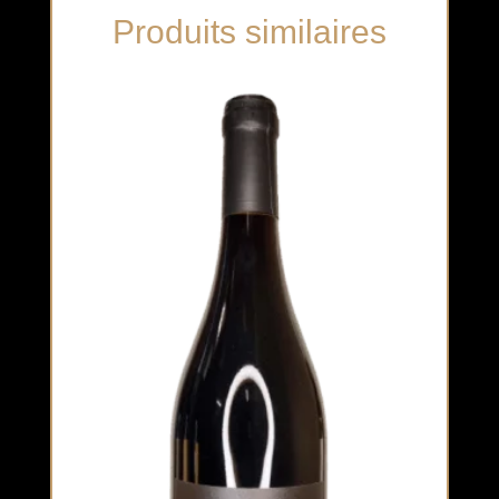
Produits similaires