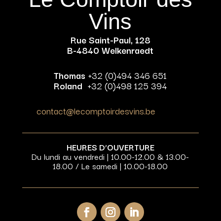
Vins
Rue Saint-Paul, 128
B-4840 Welkenraedt
Thomas
+32 (0)494 346 651
Roland
+32 (0)498 125 394
contact@lecomptoirdesvins.be
HEURES D’OUVERTURE
Du lundi au vendredi | 10.00-12.00 & 13.00-
18.00 / Le samedi | 10.00-18.00