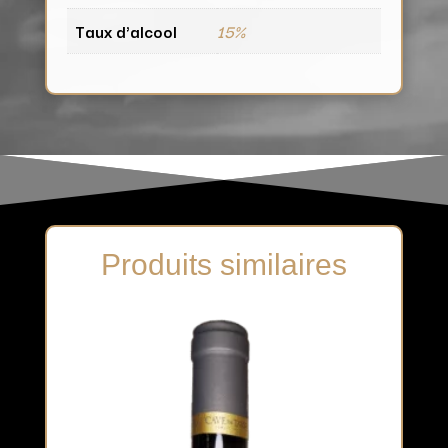
Taux d'alcool
15%
Produits similaires