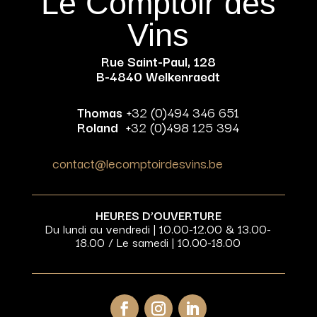
Le Comptoir des
Vins
Rue Saint-Paul, 128
B-4840 Welkenraedt
Thomas
+32 (0)494 346 651
Roland
+32 (0)498 125 394
contact@lecomptoirdesvins.be
HEURES D’OUVERTURE
Du lundi au vendredi | 10.00-12.00 & 13.00-
18.00 / Le samedi | 10.00-18.00