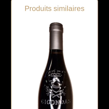
Produits similaires