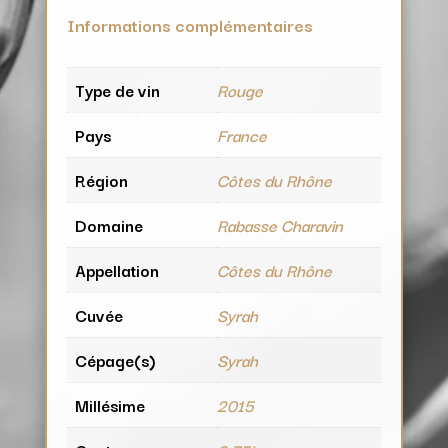
Informations complémentaires
Type de vin
Rouge
Pays
France
Région
Côtes du Rhône
Domaine
Rabasse Charavin
Appellation
Côtes du Rhône
Cuvée
Syrah
Cépage(s)
Syrah
Millésime
2015