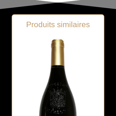
Produits similaires