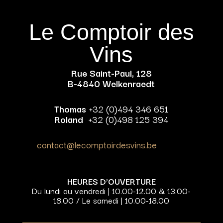
Le Comptoir des
Vins
Rue Saint-Paul, 128
B-4840 Welkenraedt
Thomas
+32 (0)494 346 651
Roland
+32 (0)498 125 394
contact@lecomptoirdesvins.be
HEURES D’OUVERTURE
Du lundi au vendredi | 10.00-12.00 & 13.00-
18.00 / Le samedi | 10.00-18.00