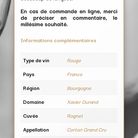
En cas de commande en ligne, merci
de préciser en commentaire, le
millésime souhaité.
Informations complémentaires
Type de vin
Rouge
Pays
France
Région
Bourgogne
Domaine
Xavier Durand
Cuvée
Rognet
Appellation
Corton Grand Cru