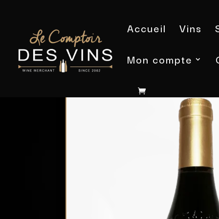
Accueil
Vins
Mon compte