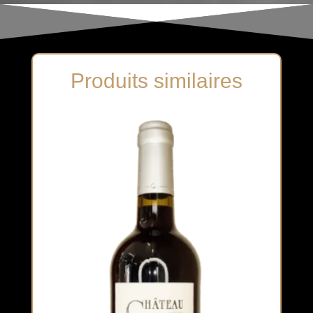
Produits similaires