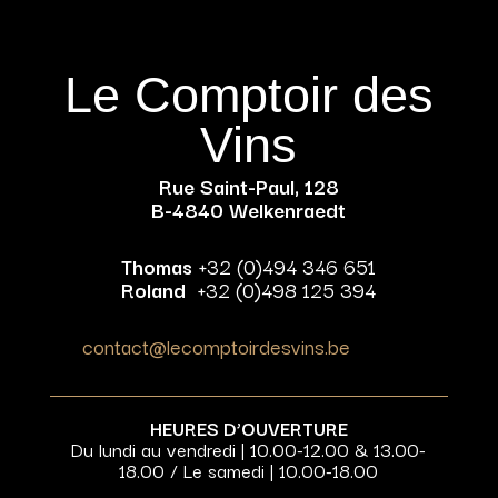
Le Comptoir des
Vins
Rue Saint-Paul, 128
B-4840 Welkenraedt
Thomas
+32 (0)494 346 651
Roland
+32 (0)498 125 394
contact@lecomptoirdesvins.be
HEURES D’OUVERTURE
Du lundi au vendredi | 10.00-12.00 & 13.00-
18.00 / Le samedi | 10.00-18.00