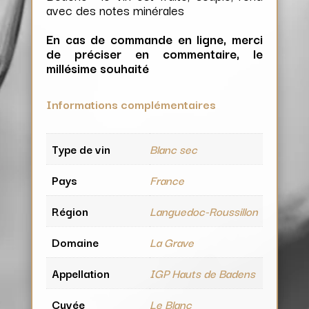
avec des notes minérales
En cas de commande en ligne, merci
de préciser en commentaire, le
millésime souhaité
Informations complémentaires
Type de vin
Blanc sec
Pays
France
Région
Languedoc-Roussillon
Domaine
La Grave
Appellation
IGP Hauts de Badens
Cuvée
Le Blanc