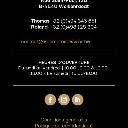
B-4840 Welkenraedt
Thomas
+32 (0)494 346 651
Roland
+32 (0)498 125 394
contact@lecomptoirdesvins.be
HEURES D’OUVERTURE
Du lundi au vendredi | 10.00-12.00 & 13.00-
18.00 / Le samedi | 10.00-18.00
Conditions générales
Politique de confidentialité