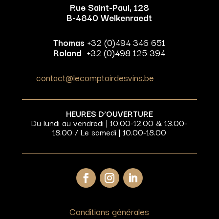
Rue Saint-Paul, 128
B-4840 Welkenraedt
Thomas
+32 (0)494 346 651
Roland
+32 (0)498 125 394
contact@lecomptoirdesvins.be
HEURES D’OUVERTURE
Du lundi au vendredi | 10.00-12.00 & 13.00-
18.00 / Le samedi | 10.00-18.00
Conditions générales