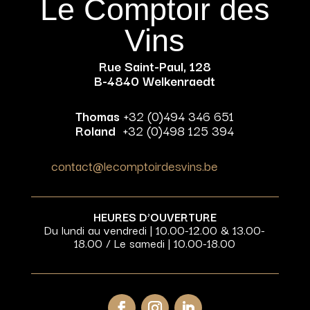
Le Comptoir des
Vins
Rue Saint-Paul, 128
B-4840 Welkenraedt
Thomas
+32 (0)494 346 651
Roland
+32 (0)498 125 394
contact@lecomptoirdesvins.be
HEURES D’OUVERTURE
Du lundi au vendredi | 10.00-12.00 & 13.00-
18.00 / Le samedi | 10.00-18.00