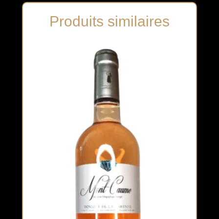
Produits similaires