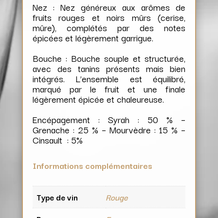
Nez : Nez généreux aux arômes de
fruits rouges et noirs mûrs (cerise,
mûre), complétés par des notes
épicées et légèrement garrigue.
Bouche : Bouche souple et structurée,
avec des tanins présents mais bien
intégrés. L’ensemble est équilibré,
marqué par le fruit et une finale
légèrement épicée et chaleureuse.
Encépagement : Syrah : 50 % –
Grenache : 25 % – Mourvèdre : 15 % –
Cinsault : 5%
Informations complémentaires
Type de vin
Rouge