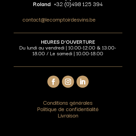
Roland
+32 (0)498 125 394
contact@lecomptoirdesvins.be
HEURES D’OUVERTURE
Du lundi au vendredi | 10.00-12.00 & 13.00-
18.00 / Le samedi | 10.00-18.00
Conditions générales
Politique de confidentialité
Livraison