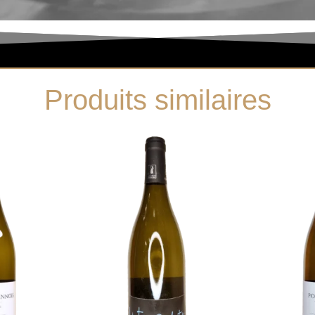
Produits similaires