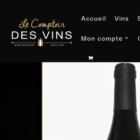
Accueil
Vins
Mon compte