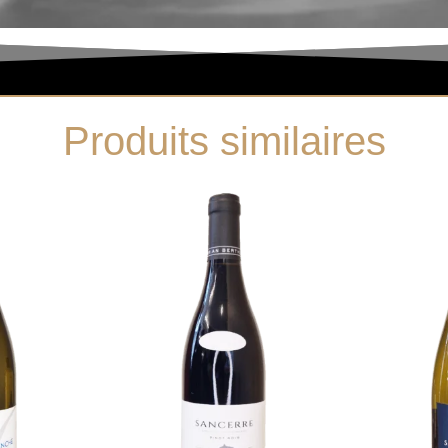
Produits similaires