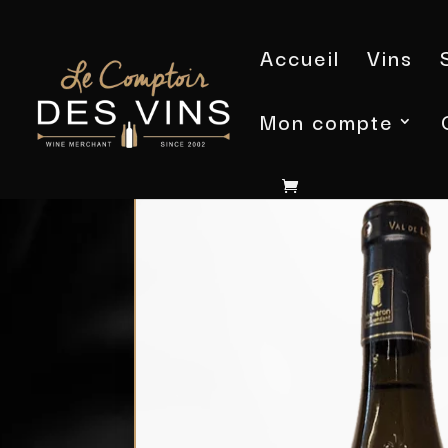
Accueil
Vins
Mon compte