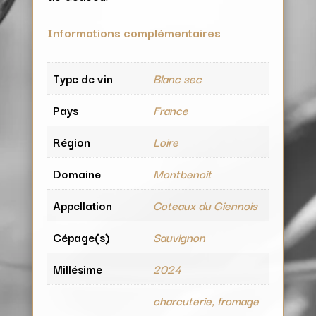
Informations complémentaires
Type de vin
Blanc sec
Pays
France
Région
Loire
Domaine
Montbenoit
Appellation
Coteaux du Giennois
Cépage(s)
Sauvignon
Millésime
2024
charcuterie, fromage