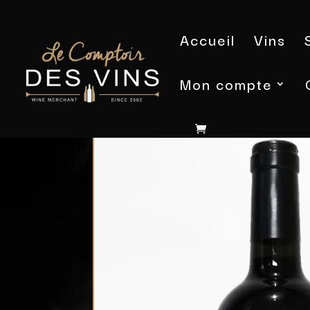
Accueil
Vins
Mon compte