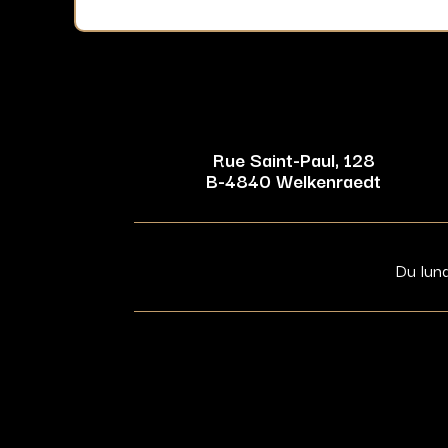
Rue Saint-Paul, 128
B-4840 Welkenraedt
Du lun