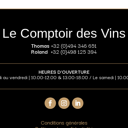
Le Comptoir des Vins
Thomas
+32 (0)494 346 651
Roland
+32 (0)498 125 394
HEURES D’OUVERTURE
di au vendredi | 10.00-12.00 & 13.00-18.00 / Le samedi | 10.0
Conditions générales