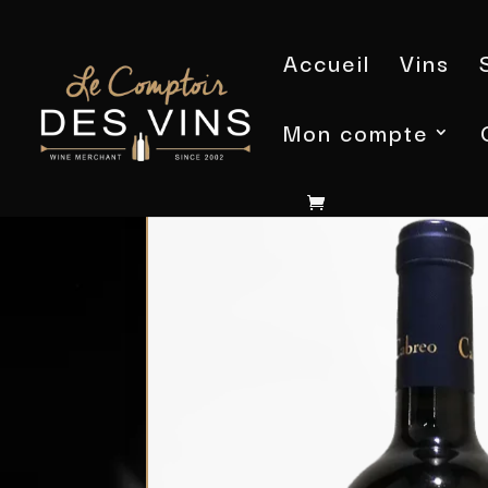
Accueil
Vins
Mon compte