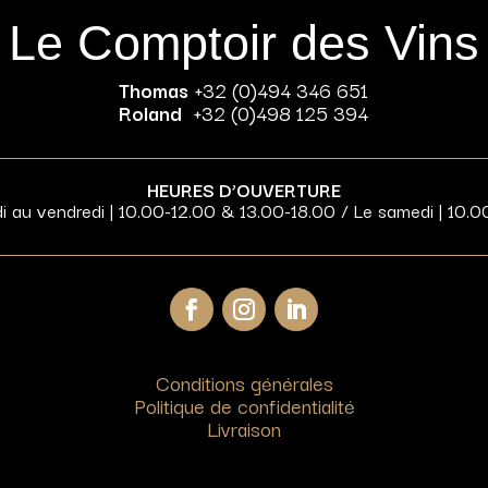
Le Comptoir des Vins
Thomas
+32 (0)494 346 651
Roland
+32 (0)498 125 394
HEURES D’OUVERTURE
di au vendredi | 10.00-12.00 & 13.00-18.00 / Le samedi | 10.0
Conditions générales
Politique de confidentialité
Livraison