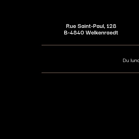
Rue Saint-Paul, 128
B-4840 Welkenraedt
Du lun