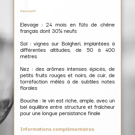
Descriptif :
Elevage : 24 mois en fûts de chêne
français dont 30% neufs
Sol : vignes sur Bolgheri, implantées à
différentes altitudes, de 50 à 400
mètres
Nez : des arômes intenses épicés, de
petits fruits rouges et noirs, de cuir, de
torréfaction mêlés à de subtiles notes
florales
Bouche : le vin est riche, ample, avec un
bel équilibre entre structure et fraîcheur
pour une longue persistance finale
Informations complémentaires