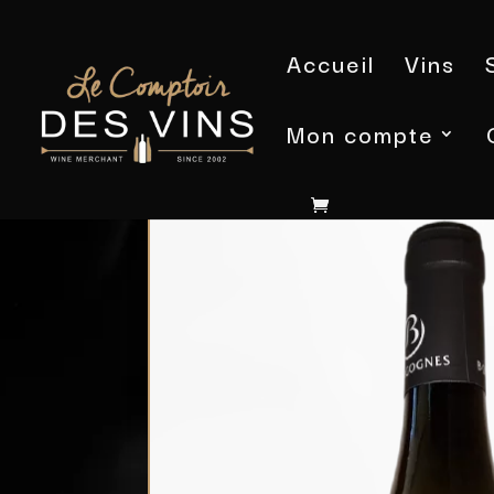
Accueil
Vins
Mon compte