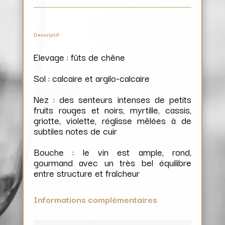
Descriptif :
Elevage : fûts de chêne
Sol : calcaire et argilo-calcaire
Nez : des senteurs intenses de petits
fruits rouges et noirs, myrtille, cassis,
griotte, violette, réglisse mêlées à de
subtiles notes de cuir
Bouche : le vin est ample, rond,
gourmand avec un très bel équilibre
entre structure et fraîcheur
Informations complémentaires