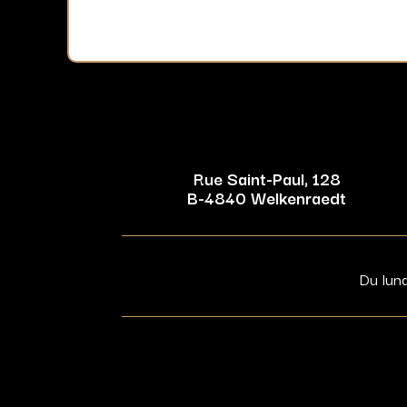
Rue Saint-Paul, 128
B-4840 Welkenraedt
Du lun