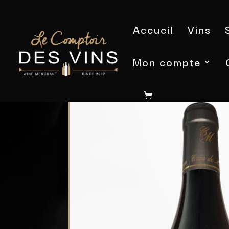
Accueil
Vins
Mon compte