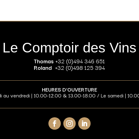
Le Comptoir des Vins
Thomas
+32 (0)494 346 651
Roland
+32 (0)498 125 394
HEURES D’OUVERTURE
di au vendredi | 10.00-12.00 & 13.00-18.00 / Le samedi | 10.0