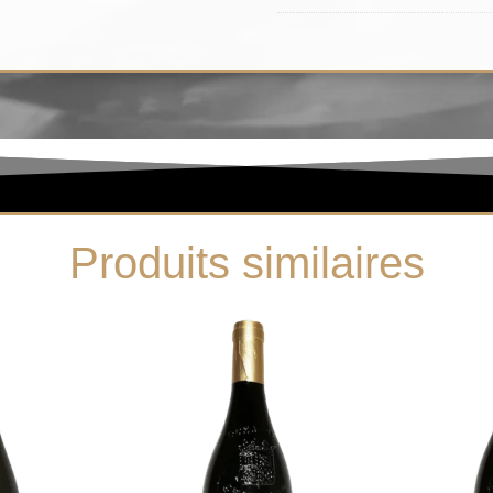
Produits similaires