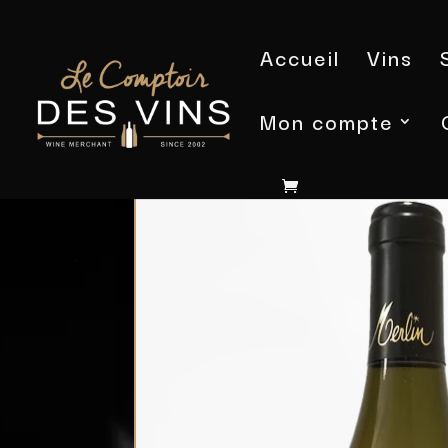
Accueil
Vins
Mon compte