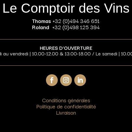
Le Comptoir des Vins
Thomas
+32 (0)494 346 651
Roland
+32 (0)498 125 394
HEURES D’OUVERTURE
di au vendredi | 10.00-12.00 & 13.00-18.00 / Le samedi | 10.0
Conditions générales
Politique de confidentialité
Livraison