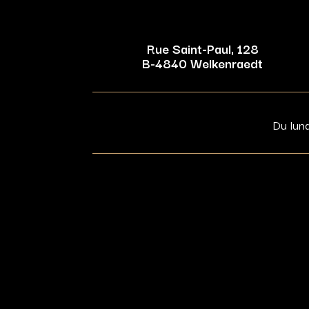
Rue Saint-Paul, 128
B-4840 Welkenraedt
Du lun