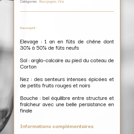
Catégories :
Bourgogne
,
Vins
Descriptif :
Elevage : 1 an en fûts de chêne dont
30% à 50% de fûts neufs
Sol : argilo-calcaire au pied du coteau de
Corton
Nez : des senteurs intenses épicées et
de petits fruits rouges et noirs
Bouche : bel équilibre entre structure et
fraîcheur avec une belle persistance en
finale
Informations complémentaires