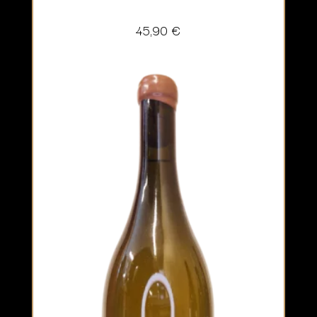
45,90
€