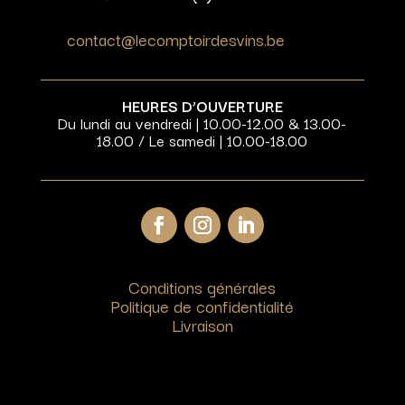
contact@lecomptoirdesvins.be
HEURES D’OUVERTURE
Du lundi au vendredi | 10.00-12.00 & 13.00-
18.00 / Le samedi | 10.00-18.00
Conditions générales
Politique de confidentialité
Livraison