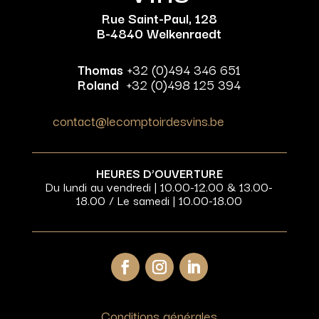
Rue Saint-Paul, 128
B-4840 Welkenraedt
Thomas
+32 (0)494 346 651
Roland
+32 (0)498 125 394
contact@lecomptoirdesvins.be
HEURES D’OUVERTURE
Du lundi au vendredi | 10.00-12.00 & 13.00-
18.00 / Le samedi | 10.00-18.00
Conditions générales