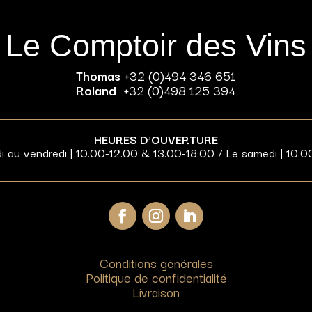
Le Comptoir des Vins
Thomas
+32 (0)494 346 651
Roland
+32 (0)498 125 394
HEURES D’OUVERTURE
di au vendredi | 10.00-12.00 & 13.00-18.00 / Le samedi | 10.0
Conditions générales
Politique de confidentialité
Livraison