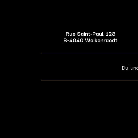
Rue Saint-Paul, 128
B-4840 Welkenraedt
Du lun