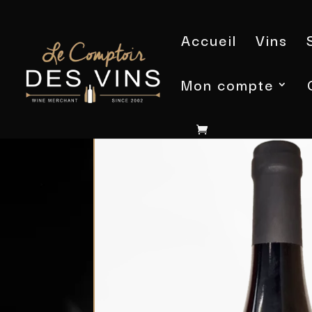
Accueil
Vins
Mon compte