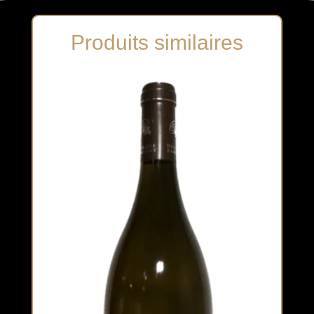
Produits similaires