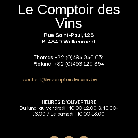
Le Comptoir des
Vins
Rue Saint-Paul, 128
B-4840 Welkenraedt
Thomas
+32 (0)494 346 651
Roland
+32 (0)498 125 394
contact@lecomptoirdesvins.be
HEURES D’OUVERTURE
Du lundi au vendredi | 10.00-12.00 & 13.00-
18.00 / Le samedi | 10.00-18.00