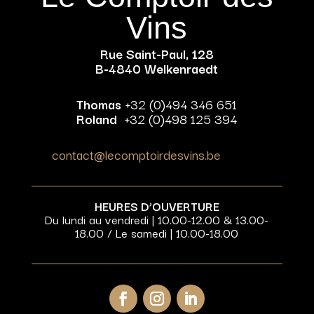
Vins
Rue Saint-Paul, 128
B-4840 Welkenraedt
Thomas
+32 (0)494 346 651
Roland
+32 (0)498 125 394
contact@lecomptoirdesvins.be
HEURES D’OUVERTURE
Du lundi au vendredi | 10.00-12.00 & 13.00-
18.00 / Le samedi | 10.00-18.00