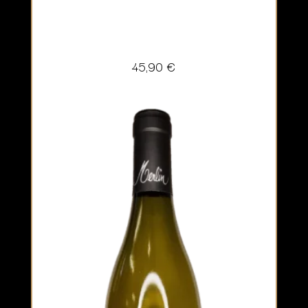
45,90
€