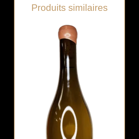
Produits similaires