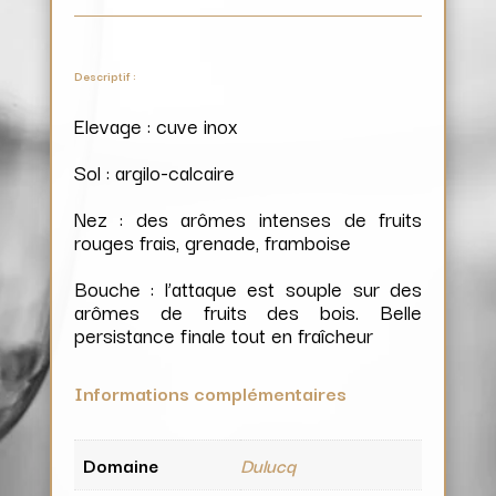
Descriptif :
Elevage : cuve inox
Sol : argilo-calcaire
Nez : des arômes intenses de fruits
rouges frais, grenade, framboise
Bouche : l’attaque est souple sur des
arômes de fruits des bois. Belle
persistance finale tout en fraîcheur
Informations complémentaires
Domaine
Dulucq