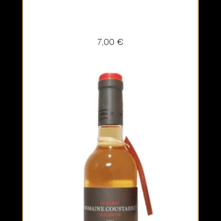
7,00
€