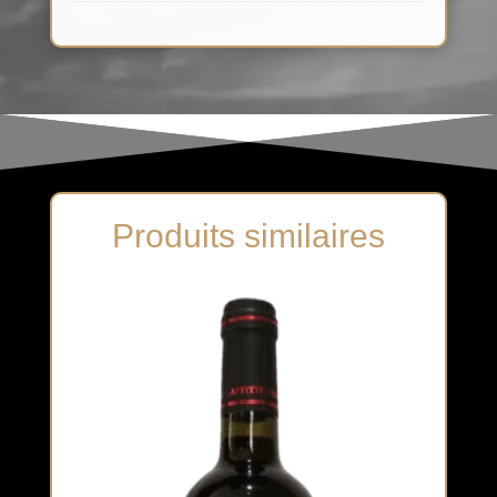
Produits similaires