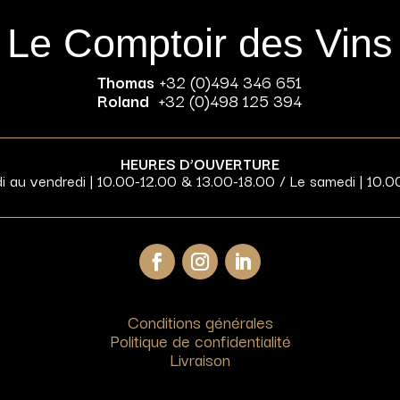
Le Comptoir des Vins
Thomas
+32 (0)494 346 651
Roland
+32 (0)498 125 394
HEURES D’OUVERTURE
di au vendredi | 10.00-12.00 & 13.00-18.00 / Le samedi | 10.0
Conditions générales
Politique de confidentialité
Livraison