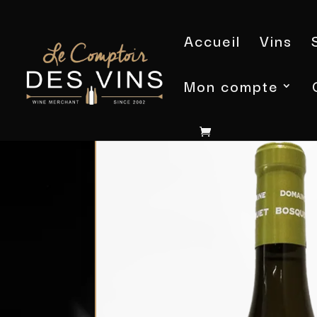
Accueil
Vins
Mon compte