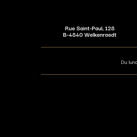
Rue Saint-Paul, 128
B-4840 Welkenraedt
Du lun