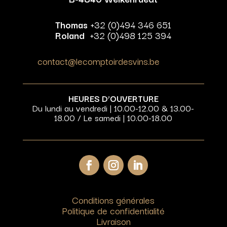
Thomas
+32 (0)494 346 651
Roland
+32 (0)498 125 394
contact@lecomptoirdesvins.be
HEURES D’OUVERTURE
Du lundi au vendredi | 10.00-12.00 & 13.00-
18.00 / Le samedi | 10.00-18.00
Conditions générales
Politique de confidentialité
Livraison