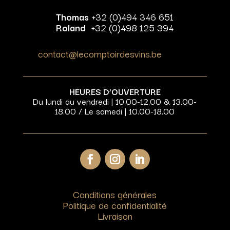
Thomas
+32 (0)494 346 651
Roland
+32 (0)498 125 394
contact@lecomptoirdesvins.be
HEURES D’OUVERTURE
Du lundi au vendredi | 10.00-12.00 & 13.00-
18.00 / Le samedi | 10.00-18.00
Conditions générales
Politique de confidentialité
Livraison