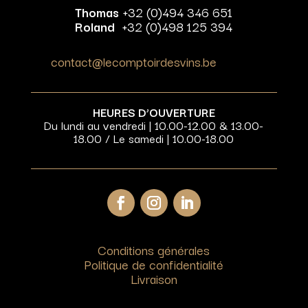
Thomas
+32 (0)494 346 651
Roland
+32 (0)498 125 394
contact@lecomptoirdesvins.be
HEURES D’OUVERTURE
Du lundi au vendredi | 10.00-12.00 & 13.00-
18.00 / Le samedi | 10.00-18.00
Conditions générales
Politique de confidentialité
Livraison