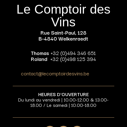
Le Comptoir des
Vins
Rue Saint-Paul, 128
B-4840 Welkenraedt
Thomas
+32 (0)494 346 651
Roland
+32 (0)498 125 394
contact@lecomptoirdesvins.be
HEURES D’OUVERTURE
Du lundi au vendredi | 10.00-12.00 & 13.00-
18.00 / Le samedi | 10.00-18.00