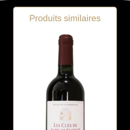
Produits similaires