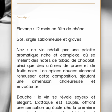
Descriptif :
Elevage : 12 mois en fûts de chêne
Sol : argile sablonneuse et graves
Nez : ce vin séduit par une palette
aromatique riche et complexe, où se
mêlent des notes de tabac, de chocolat,
ainsi que des arômes de prune et de
fruits noirs. Les épices douces viennent
rehausser cette composition, ajoutant
une dimension chaleureuse et
envoûtante.
Bouche : le vin se révèle soyeux et
élégant. L’attaque est souple, offrant
une sensation agréable dès la première