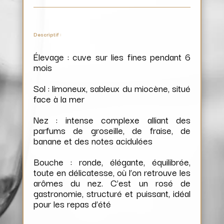
Descriptif :
Élevage : cuve sur lies fines pendant 6
mois
Sol : limoneux, sableux du miocène, situé
face à la mer
Nez : intense complexe alliant des
parfums de groseille, de fraise, de
banane et des notes acidulées
Bouche : ronde, élégante, équilibrée,
toute en délicatesse, où l’on retrouve les
arômes du nez. C’est un rosé de
gastronomie, structuré et puissant, idéal
pour les repas d’été