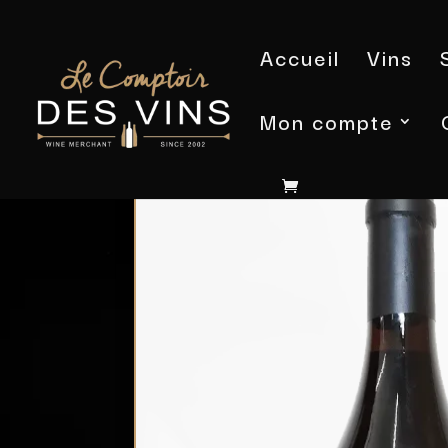
Accueil
Vins
Mon compte