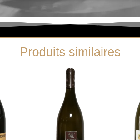
Produits similaires