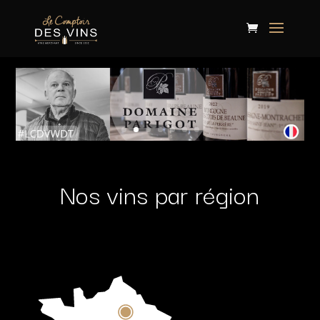
Nos vins par région