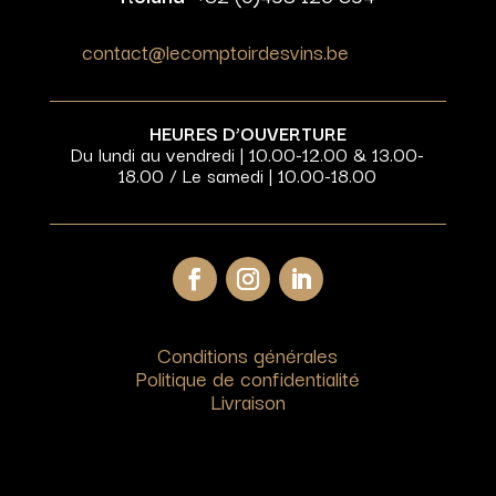
contact@lecomptoirdesvins.be
HEURES D’OUVERTURE
Du lundi au vendredi | 10.00-12.00 & 13.00-
18.00 / Le samedi | 10.00-18.00
Conditions générales
Politique de confidentialité
Livraison