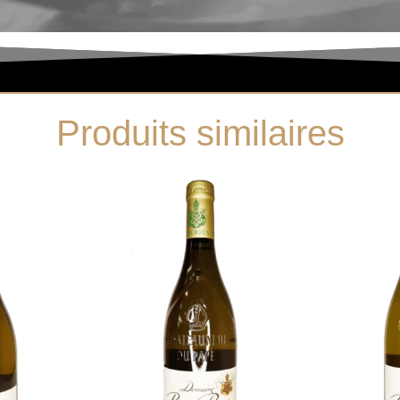
Produits similaires