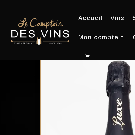
Accueil
Vins
Mon compte