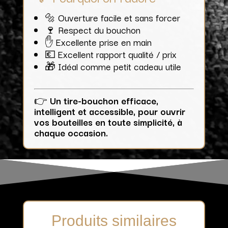
🔩 Ouverture facile et sans forcer
🍷 Respect du bouchon
✋ Excellente prise en main
💶 Excellent rapport qualité / prix
🎁 Idéal comme petit cadeau utile
👉
Un tire-bouchon efficace,
intelligent et accessible, pour ouvrir
vos bouteilles en toute simplicité, à
chaque occasion.
Produits similaires