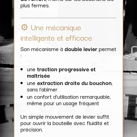
plus fermes.
⚙️ Une mécanique
intelligente et efficace
Son mécanisme à
double levier
permet
:
une
traction progressive et
maîtrisée
une
extraction droite du bouchon
,
sans l’abîmer
un confort d’utilisation remarquable,
même pour un usage fréquent
Un simple mouvement de levier suffit
pour ouvrir la bouteille avec fluidité et
précision.