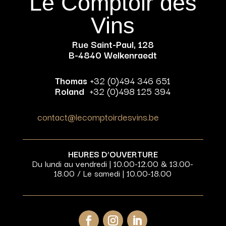
Le Comptoir des
Vins
Rue Saint-Paul, 128
B-4840 Welkenraedt
Thomas
+32 (0)494 346 651
Roland
+32 (0)498 125 394
contact@lecomptoirdesvins.be
HEURES D’OUVERTURE
Du lundi au vendredi | 10.00-12.00 & 13.00-
18.00 / Le samedi | 10.00-18.00