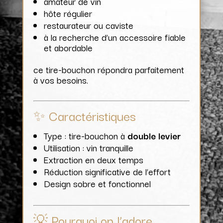
amateur de vin
hôte régulier
restaurateur ou caviste
à la recherche d’un accessoire fiable
et abordable
ce tire-bouchon répondra parfaitement
à vos besoins.
✨ Caractéristiques
Type : tire-bouchon à
double levier
Utilisation : vin tranquille
Extraction en deux temps
Réduction significative de l’effort
Design sobre et fonctionnel
💡 Pourquoi on l’adore