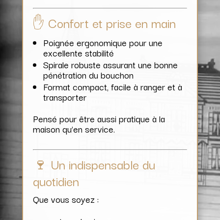
✋ Confort et prise en main
Poignée ergonomique pour une
excellente stabilité
Spirale robuste assurant une bonne
pénétration du bouchon
Format compact, facile à ranger et à
transporter
Pensé pour être aussi pratique à la
maison qu’en service.
🍷 Un indispensable du
quotidien
Que vous soyez :