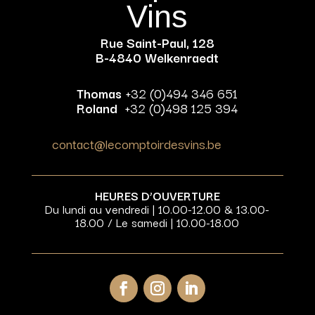
Vins
Rue Saint-Paul, 128
B-4840 Welkenraedt
Thomas
+32 (0)494 346 651
Roland
+32 (0)498 125 394
contact@lecomptoirdesvins.be
HEURES D’OUVERTURE
Du lundi au vendredi | 10.00-12.00 & 13.00-
18.00 / Le samedi | 10.00-18.00