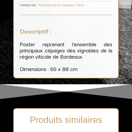
Catégories :
Accessoires & Cadeaux
,
Carte
Descriptif :
Poster reprenant l’ensemble des
principaux cépages des vignobles de la
région viticole de Bordeaux.
Dimensions : 66 x 88 cm
Produits similaires