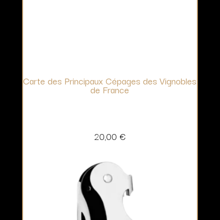
Carte des Principaux Cépages des Vignobles
de France
20,00
€