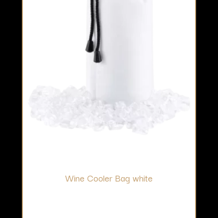
Wine Cooler Bag white