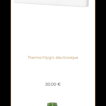
Thermo/Hygro électronique
30,00
€