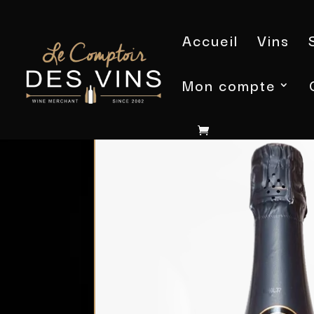
Accueil
Vins
Mon compte