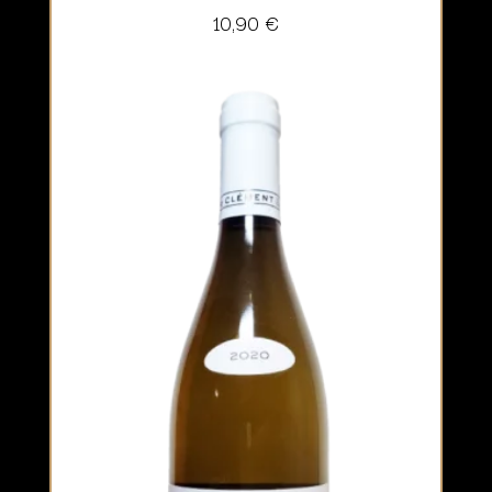
10,90
€