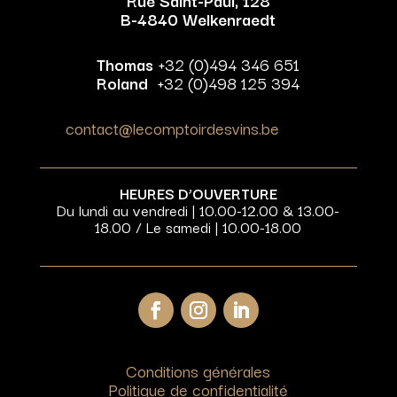
Rue Saint-Paul, 128
B-4840 Welkenraedt
Thomas
+32 (0)494 346 651
Roland
+32 (0)498 125 394
contact@lecomptoirdesvins.be
HEURES D’OUVERTURE
Du lundi au vendredi | 10.00-12.00 & 13.00-
18.00 / Le samedi | 10.00-18.00
Conditions générales
Politique de confidentialité