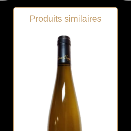
Produits similaires