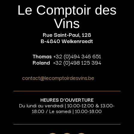
Le Comptoir des
Vins
Rue Saint-Paul, 128
B-4840 Welkenraedt
Thomas
+32 (0)494 346 651
Roland
+32 (0)498 125 394
contact@lecomptoirdesvins.be
HEURES D’OUVERTURE
Du lundi au vendredi | 10.00-12.00 & 13.00-
18.00 / Le samedi | 10.00-18.00