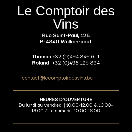
Le Comptoir des
Vins
Rue Saint-Paul, 128
B-4840 Welkenraedt
Thomas
+32 (0)494 346 651
Roland
+32 (0)498 125 394
contact@lecomptoirdesvins.be
HEURES D’OUVERTURE
Du lundi au vendredi | 10.00-12.00 & 13.00-
18.00 / Le samedi | 10.00-18.00