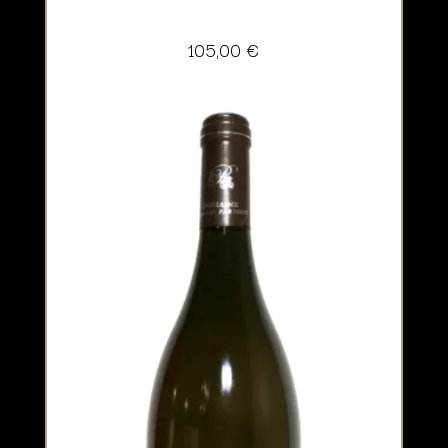
105,00
€