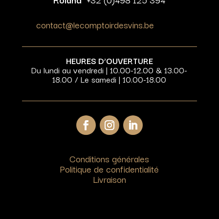
contact@lecomptoirdesvins.be
HEURES D’OUVERTURE
Du lundi au vendredi | 10.00-12.00 & 13.00-
18.00 / Le samedi | 10.00-18.00
Conditions générales
Politique de confidentialité
Livraison