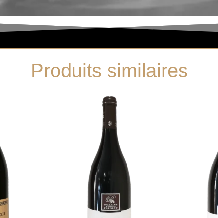
Produits similaires