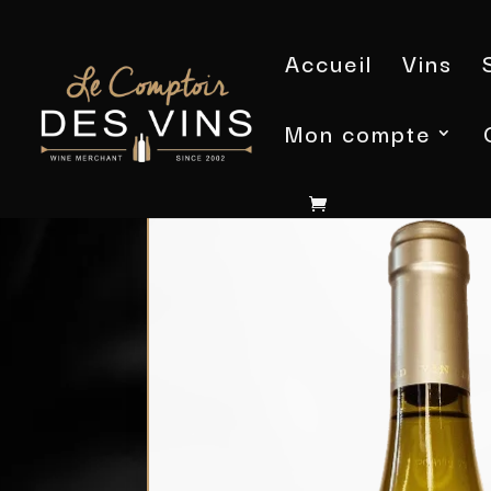
Accueil
Vins
Mon compte