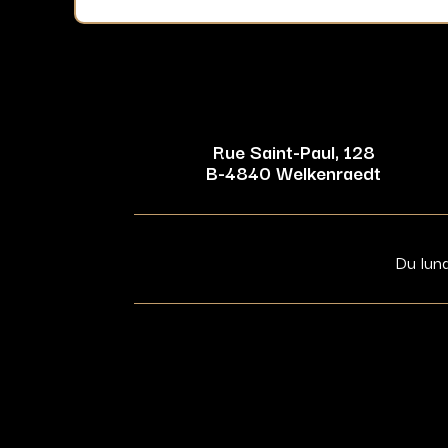
Rue Saint-Paul, 128
B-4840 Welkenraedt
Du lun