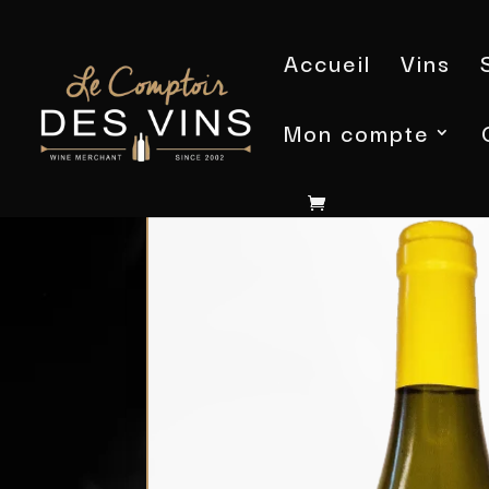
Accueil
Vins
Mon compte