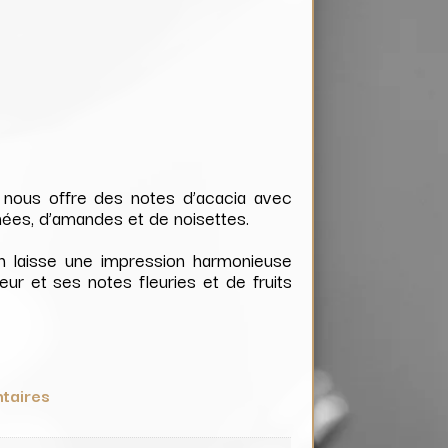
 nous offre des notes d’acacia avec
ées, d’amandes et de noisettes.
in laisse une impression harmonieuse
eur et ses notes fleuries et de fruits
taires