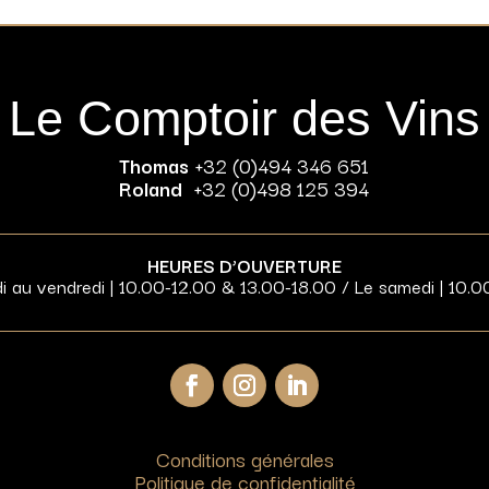
Le Comptoir des Vins
Thomas
+32 (0)494 346 651
Roland
+32 (0)498 125 394
HEURES D’OUVERTURE
di au vendredi | 10.00-12.00 & 13.00-18.00 / Le samedi | 10.0
Conditions générales
Politique de confidentialité